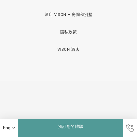
酒店 VISON – 房間和別墅
隱私政策
VISON 酒店
預訂您的體驗